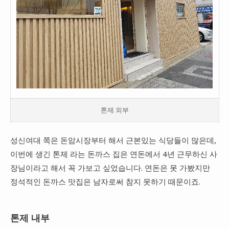
톤제 외부
성신여대 쪽은 돈암시장부터 해서 근본있는 식당들이 많은데,
이번에 생긴 톤제 라는 돈까스 집은 연돈에서 4년 근무하신 사
장님이라고 해서 꼭 가보고 싶었습니다. 연돈은 못 가봤지만
정석적인 돈까스 맛집은 남자로써 참지 못하기 때문이죠.
톤제 내부