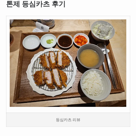
톤제 등심카츠 후기
등심카츠 리뷰