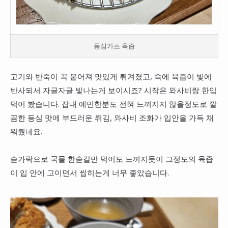
등심가츠 육즙
고기와 반죽이 꼭 붙어져 맛있게 튀겨졌고, 속에 육즙이 빛에
반사되서 자글자글 빛나는게 보이시죠? 시작은 와사비랑 한입
먹어 봤습니다. 잡내 예민한분도 전혀 느껴지지 않을정도로 깔
끔한 등심 맛에 부드러운 튀김, 와사비 조화가 입안을 가득 채
워줬네요.
숟가락으로 국물 한숟갈만 먹어도 느껴지듯이 그정도의 육즙
이 입 안에 고이면서 씹히는게 너무 좋았습니다.