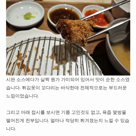
시판 소스에다가 살짝 뭔가 가미되어 있어서 맛이 순한 소스였
습니다. 튀김옷이 꼬다리는 바삭한데 전체적으로는 부드러운
느낌이었습니다.
그리고 아래 접시를 보시면 기름 고인것도 없고, 육즙 몇방울
떨어진게 전부입니다. 얼마나 적당히 튀겨졌는지 느낄 수 있습
니다.