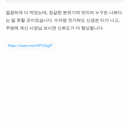
깔끔하게 다 먹었는데, 정갈한 분위기며 맛이며 누구든 나쁘다
는 말 못할 곳이었습니다. 수저랑 젓가락도 신경쓴 티가 나고,
주방에 계신 사장님 보시면 신뢰도가 더 향상됩니다.
https://naver.me/xAFCGqyP