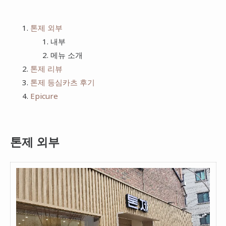
치킨
프랭크버거
톤제 외부
피자
bhc
내부
햄버거
메뉴 소개
톤제 리뷰
톤제 등심카츠 후기
Epicure
톤제 외부