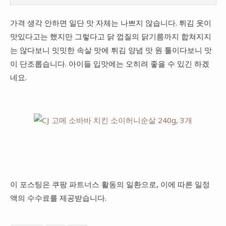
가격 생각 안하면 일단 맛 자체는 나쁘지 않습니다. 튀김 옷이
맛있다고는 했지만 그렇다고 닭 껍질의 닭기름까지 합쳐지지
는 않다보니 밋밋한 속살 맛에 튀김 양념 맛 원 툴이다보니 맛
이 단조롭습니다. 아이들 입맛에는 오히려 좋을 수 있긴 하겠
네요.
이 포스팅은 쿠팡 파트너스 활동의 일환으로, 이에 따른 일정
액의 수수료를 제공받습니다.