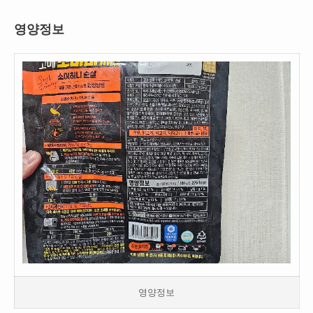
영양정보
영양정보