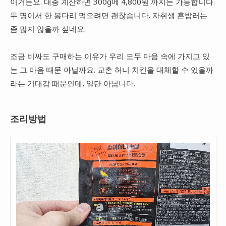
이거든요. 대충 계산하면 300g에 4,800원 까지는 가능합니다.
두 명이서 한 봉다리 먹으려면 괜찮습니다. 자취생 혼밥러는
좀 많지 않을까 싶네요.
조금 비싸도 구매하는 이유가 우리 모두 마음 속에 가지고 있
는 그 마음 때문 아닐까요. 교촌 허니 치킨을 대체할 수 있을까
라는 기대감 때문인데, 일단 아닙니다.
조리방법