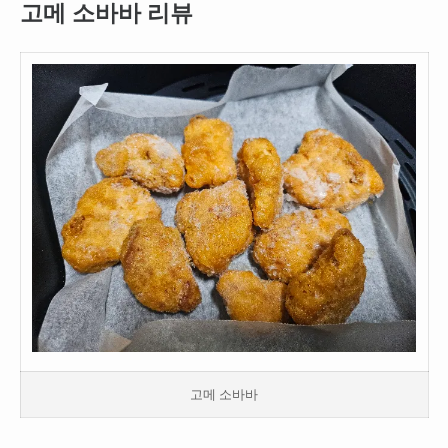
고메 소바바 리뷰
고메 소바바