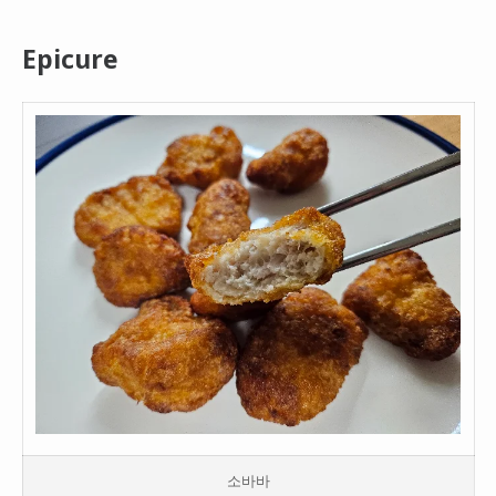
Epicure
소바바