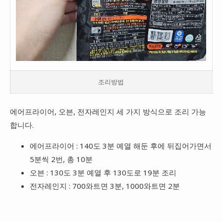
조리방법
에어프라이어, 오븐, 전자레인지 세 가지 방식으로 조리 가능
합니다.
에어프라이어 : 140도 3분 예열 해둔 후에 뒤집어가면서
5분씩 2번, 총 10분
오븐 : 130도 3분 예열 후 130도로 19분 조리
전자레인지 : 700와트면 3분, 1000와트면 2분