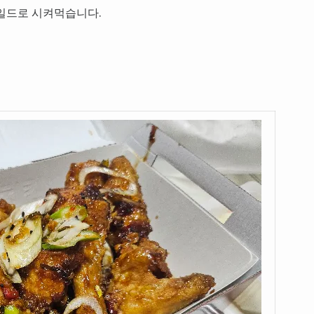
마일드로 시켜먹습니다.