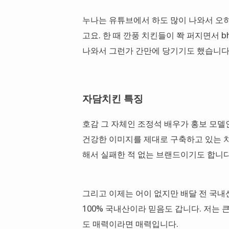
누나는 유튜브에서 하도 많이 나와서 오히
고요. 한 때 깐풍 치킨들이 쫙 퍼지면서 b
나와서 그런가 간만에 당기기도 했습니다
자담치킨 특징
호감 그 자체인 조정석 배우가 홍보 모델
건강한 이미지를 제대로 구축하고 있는 
해서 실패한 적 없는 브랜드이기도 합니다
그리고 이제는 어이 없지만 배달 전 국내산
100% 국내산이라 믿음도 갑니다. 저는 
도 매력이라면 매력입니다.