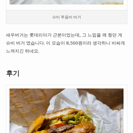
슈비 투움바 버거
새우버거는 롯데리아가 근본이었는데, 그 느낌을 깨 줬던 게
슈비 버거 였습니다. 이 모습이 8,500원이라 생각하니 비싸게
느껴지긴 하네요.
후기