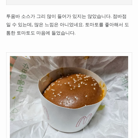
투움바 소스가 그리 많이 들어가 있지는 않았습니다. 점바점
일 수 있는데, 많은 느낌은 아니었네요. 토마토를 좋아해서 도
톰한 토마토도 마음에 들었습니다.