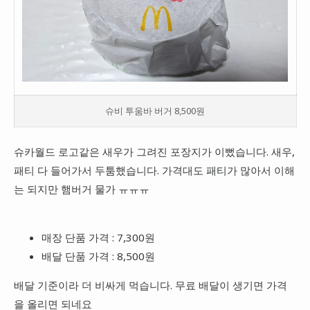
슈비 투움바 버거 8,500원
슈카월드 로고같은 새우가 그려진 포장지가 이뻤습니다. 새우,
패티 다 들어가서 두툼했습니다. 가격대도 패티가 많아서 이해
는 되지만 햄버거 물가 ㅠㅠㅠ
매장 단품 가격 : 7,300원
배달 단품 가격 : 8,500원
배달 기준이라 더 비싸게 먹습니다. 무료 배달이 생기면 가격
을 올리면 되네요