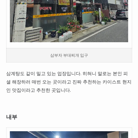
삼부자 부대찌개 입구
삼계탕도 같이 밀고 있는 업장입니다. 히혀니 말로는 본인 피
셜 해장하러 매번 오는 곳이라고 진짜 추천하는 카이스트 현지
인 맛집이라고 추천한 곳입니다.
내부