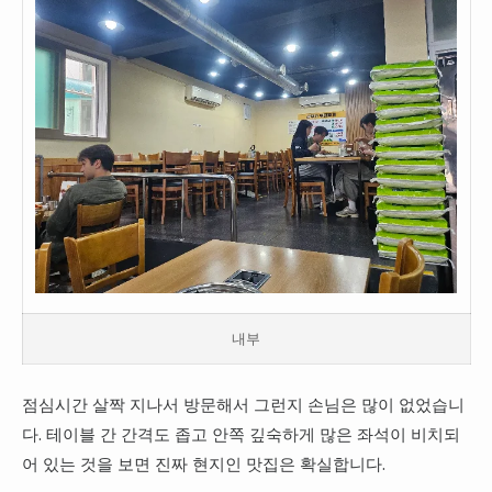
내부
점심시간 살짝 지나서 방문해서 그런지 손님은 많이 없었습니
다. 테이블 간 간격도 좁고 안쪽 깊숙하게 많은 좌석이 비치되
어 있는 것을 보면 진짜 현지인 맛집은 확실합니다.