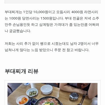
부대찌개는 1인당 10,000원이고 모듬사리 4000원 라면사리
는 1000원 당면사리는 1500원입니다. 부대 전골은 저녁 소주
안주 손님용인듯 하고 삼계탕은 가격대가 좀 있는만큼 어쩌려
나 궁금했습니다.
저희는 사리 추가 없이 쌩으로 시켰는대도 남자 2명이서 너무
넘쳐나게 많다는 느낌 받았으니 주문 전 참고 바랍니다.
부대찌개 리뷰