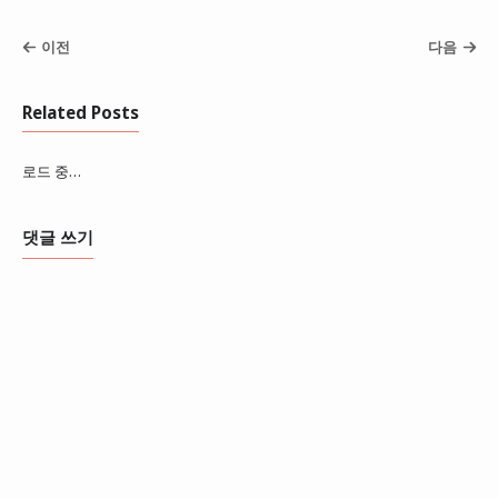
이전
다음
Related Posts
로드 중…
댓글 쓰기