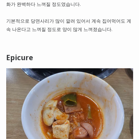
화가 완벽하다 느껴질 정도였습니다.
기본적으로 당면사리가 많이 깔려 있어서 계속 집어먹어도 계
속 나온다고 느껴질 정도로 양이 많게 느껴졌습니다.
Epicure