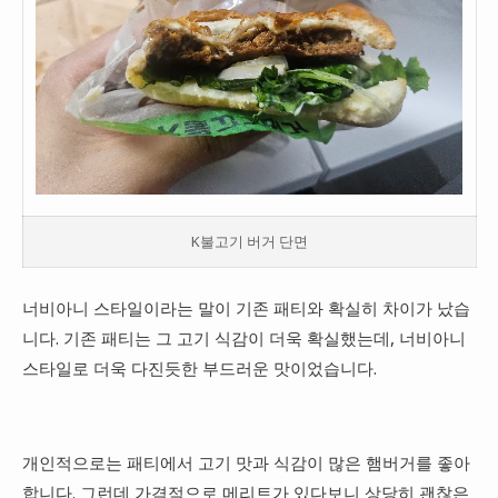
K불고기 버거 단면
너비아니 스타일이라는 말이 기존 패티와 확실히 차이가 났습
니다. 기존 패티는 그 고기 식감이 더욱 확실했는데, 너비아니
스타일로 더욱 다진듯한 부드러운 맛이었습니다.
개인적으로는 패티에서 고기 맛과 식감이 많은 햄버거를 좋아
합니다. 그런데 가격적으로 메리트가 있다보니 상당히 괜찮은