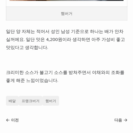
햄버거
일단 양 자체는 적어서 성인 남성 기준으로 하나는 배가 안차
실꺼에요. 일단 맛은 4,200원이라 생각하면 아주 가성비 좋고
맛있다고 생각합니다.
크리미한 소스가 불고기 소스를 받쳐주면서 야채와의 조화를
좋게 해준 느낌이었습니다.
배달
프랭크버거
햄버거
이전
다음