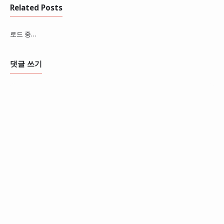
Related Posts
로드 중…
댓글 쓰기