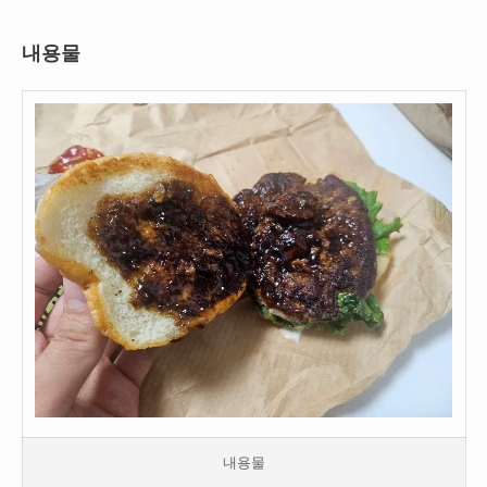
내용물
내용물