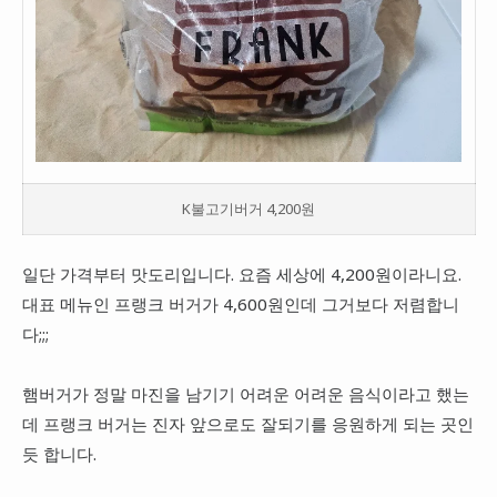
K불고기버거 4,200원
일단 가격부터 맛도리입니다. 요즘 세상에 4,200원이라니요.
대표 메뉴인 프랭크 버거가 4,600원인데 그거보다 저렴합니
다;;;
햄버거가 정말 마진을 남기기 어려운 어려운 음식이라고 했는
데 프랭크 버거는 진자 앞으로도 잘되기를 응원하게 되는 곳인
듯 합니다.