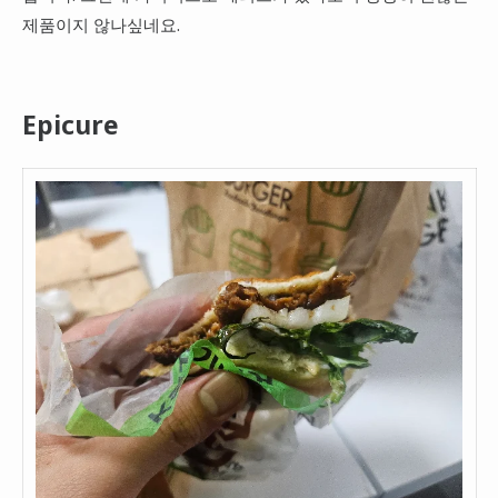
제품이지 않나싶네요.
Epicure