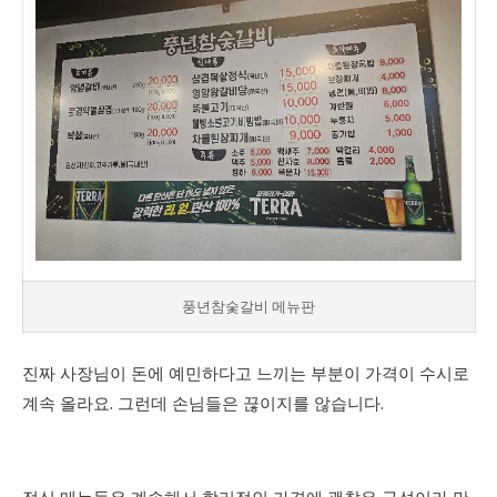
풍년참숯갈비 메뉴판
진짜 사장님이 돈에 예민하다고 느끼는 부분이 가격이 수시로
계속 올라요. 그런데 손님들은 끊이지를 않습니다.
점심 메뉴들은 계속해서 합리적인 가격에 괜찮은 구성이라 만