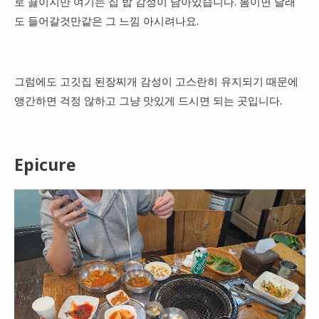
로 끓이지만 여기는 집 밥 감성이 남아있습니다. 봄이면 달래
도 들어갈것만같은 그 느낌 아시려나요.
그럼에도 고깃집 된장찌개 감성이 고스란히 유지되기 때문에
앵간하면 걱정 않하고 그냥 맛있게 드시면 되는 곳입니다.
Epicure