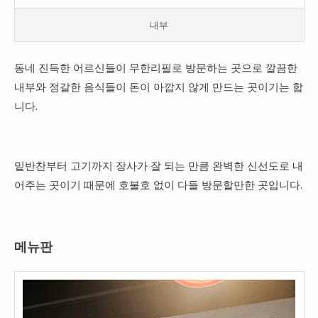
내부
동네 진득한 어르신들이 무한리필로 방문하는 곳으로 깔끔한
내부와 정갈한 음식들이 돈이 아깝지 않게 만드는 곳이기는 합
니다.
밑반찬부터 고기까지 장사가 잘 되는 만큼 완벽한 신선도로 내
어주는 곳이기 때문에 호불호 없이 다들 방문할만한 곳입니다.
메뉴판