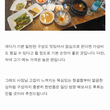
게다가 기본 밑반찬 구성도 맛있어서 점심으로 온다면 가성비
도 챙길 수 있다고 할 정도로 기본 손맛이 좋은 곳입니다. 다만,
저녁 고기 메뉴 가격은 높은 편입니다.
그래도 사장님 고집이 느껴지는 뚝심있는 청결함부터 깔끔한
상차림 구성까지 충분히 한번쯤은 일단 방문 해보셔도 후회는
안할 곳이라 추천드립니다.