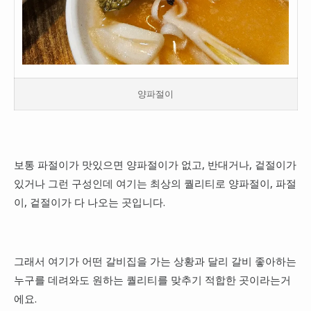
양파절이
보통 파절이가 맛있으면 양파절이가 없고, 반대거나, 겉절이가
있거나 그런 구성인데 여기는 최상의 퀄리티로 양파절이, 파절
이, 겉절이가 다 나오는 곳입니다.
그래서 여기가 어떤 갈비집을 가는 상황과 달리 갈비 좋아하는
누구를 데려와도 원하는 퀄리티를 맞추기 적합한 곳이라는거
에요.