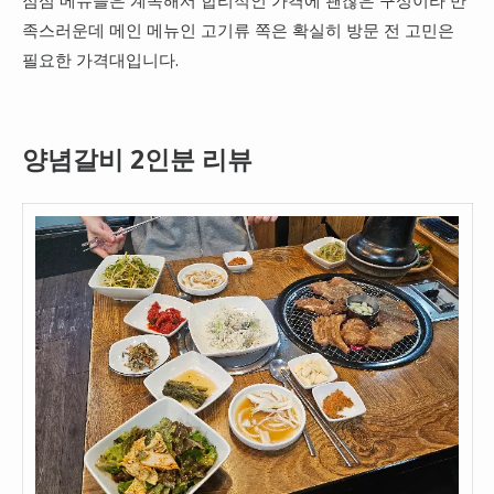
족스러운데 메인 메뉴인 고기류 쪽은 확실히 방문 전 고민은
필요한 가격대입니다.
양념갈비 2인분 리뷰