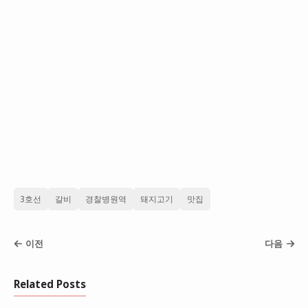
3호선
갈비
경찰병원역
돼지고기
맛집
이전
다음
Related Posts