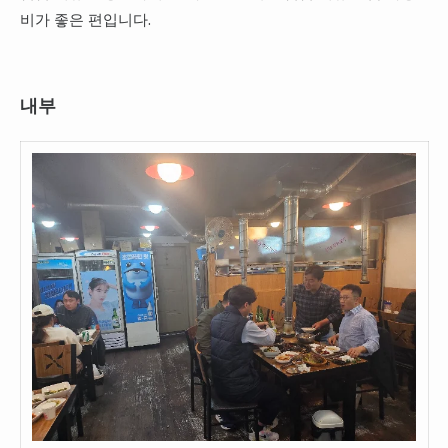
비가 좋은 편입니다.
내부