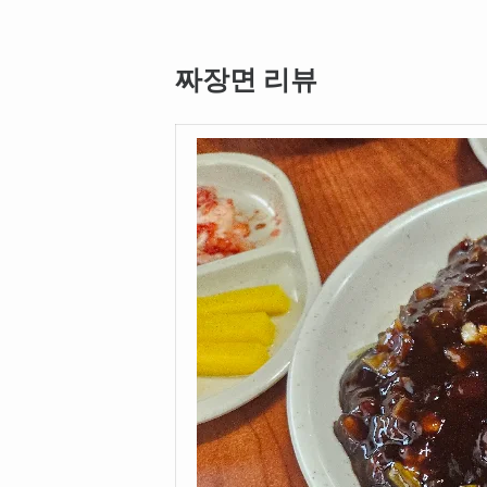
짜장면 리뷰