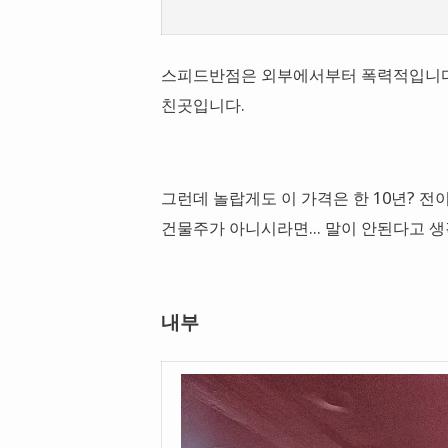
스피드반점은 외부에서부터 폭력적입니다. 
친곳입니다.
그런데 놀랍게도 이 가격은 한 10년? 
건물주가 아니시라면... 말이 안된다고 
내부