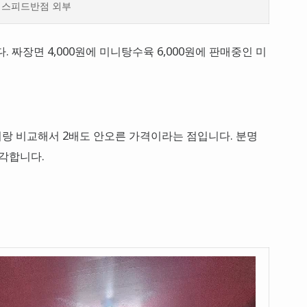
스피드반점 외부
짜장면 4,000원에 미니탕수육 6,000원에 판매중인 미
전이랑 비교해서 2배도 안오른 가격이라는 점입니다. 분명
생각합니다.