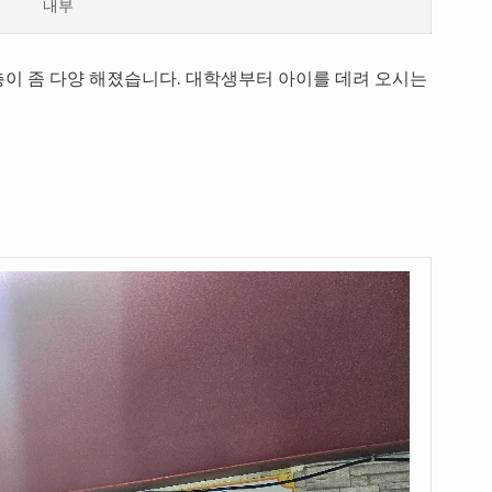
내부
이 좀 다양 해졌습니다. 대학생부터 아이를 데려 오시는