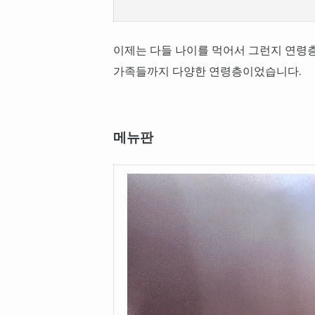
이제는 다들 나이를 먹어서 그런지 연령층
가족들까지 다양한 연령층이었습니다.
메뉴판