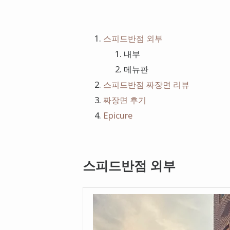
스피드반점 외부
내부
메뉴판
스피드반점 짜장면 리뷰
짜장면 후기
Epicure
스피드반점 외부