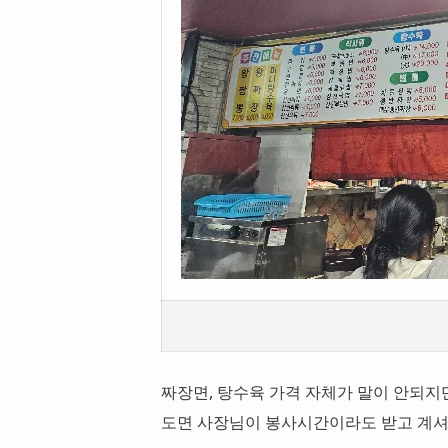
짜장면, 탕수육 가격 자체가 말이 안되지
도면 사장님이 봉사시간이라도 받고 계