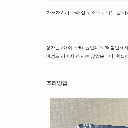
차오차이가 마라 샹궈 소스로 너무 잘 
정가는 2개에 7,960원인데 50% 할인해서
이정도 값어치 하지는 않았습니다. 확실히 
조리방법