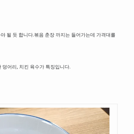
봐야 될 듯 합니다.볶음 춘장 까지는 들어가는데 가격대를
한 덩어리, 치킨 육수가 특징입니다.