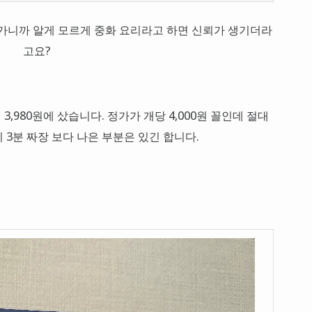
나가니까 알게 모르게 중화 요리라고 하면 신뢰가 생기더라
고요?
 3,980원에 샀습니다. 정가가 개당 4,000원 꼴인데 절대
3분 짜장 보다 나은 부분은 있긴 합니다.