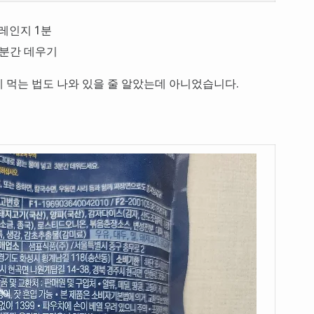
레인지 1분
3분간 데우기
 먹는 법도 나와 있을 줄 알았는데 아니었습니다.