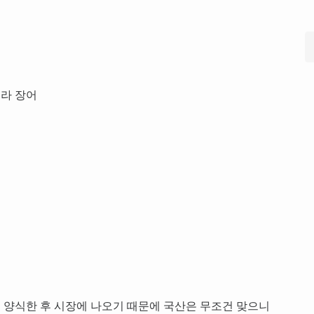
콜라 장어
 양식한 후 시장에 나오기 때문에 국산은 무조건 맞으니