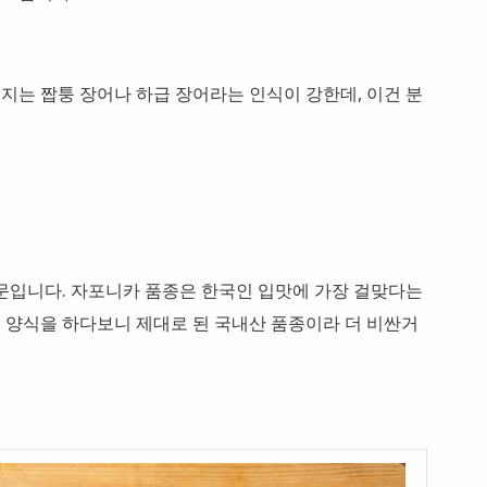
는 짭퉁 장어나 하급 장어라는 인식이 강한데, 이건 분
문입니다. 자포니카 품종은 한국인 입맛에 가장 걸맞다는
 양식을 하다보니 제대로 된 국내산 품종이라 더 비싼거