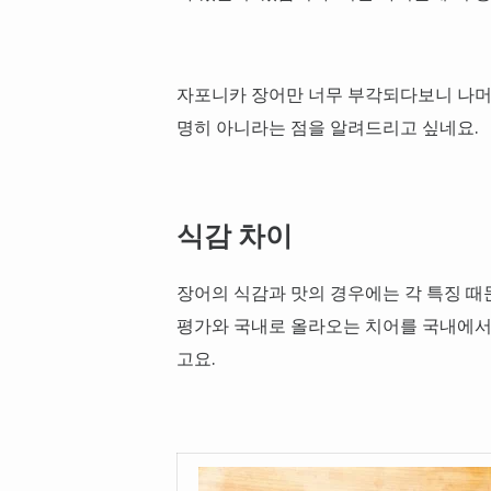
자포니카 장어만 너무 부각되다보니 나머지
명히 아니라는 점을 알려드리고 싶네요.
식감 차이
장어의 식감과 맛의 경우에는 각 특징 때
평가와 국내로 올라오는 치어를 국내에서
고요.