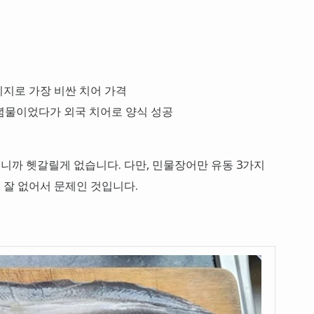
미지로 가장 비싼 치어 가격
기념물이었다가 외국 치어로 양식 성공
까 헷갈릴게 없습니다. 다만, 민물장어만 유동 3가지
 잘 없어서 문제인 것입니다.