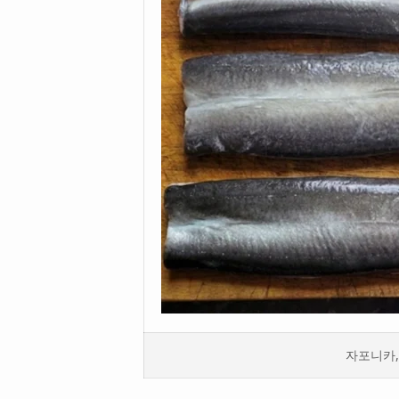
자포니카,