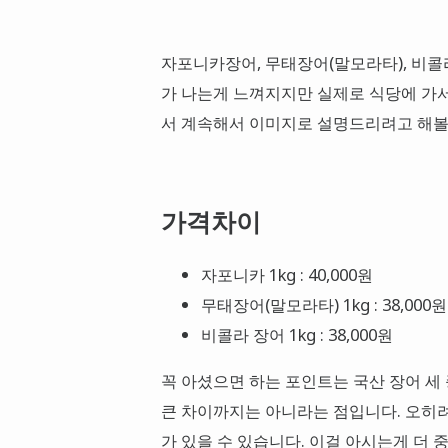
자포니카장어, 무태장어(말모라타), 비콜
가 나는게 느껴지지만 실제로 식당에 가서
서 계속해서 이미지로 설명드리려고 해볼
가격차이
자포니카 1kg : 40,000원
무태장어(말모라타) 1kg : 38,000원
비콜라 장어 1kg : 38,000원
꼭 아셨으면 하는 포인트는 국산 장어 세
큰 차이까지는 아니라는 점입니다. 오히려
가 있을 수 있습니다. 이걸 아시는게 더 