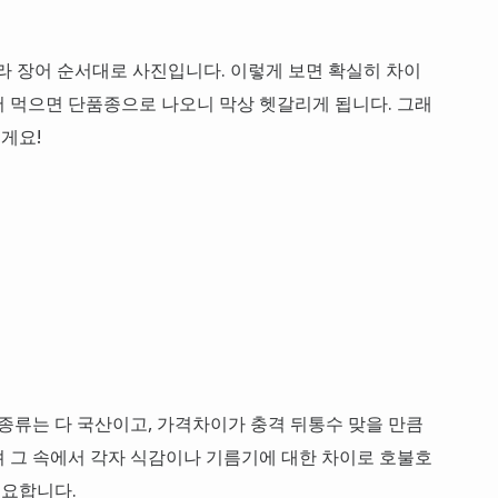
라 장어 순서대로 사진입니다. 이렇게 보면 확실히 차이
 먹으면 단품종으로 나오니 막상 헷갈리게 됩니다. 그래
게요!
 종류는 다 국산이고, 가격차이가 충격 뒤통수 맞을 만큼
 그 속에서 각자 식감이나 기름기에 대한 차이로 호불호
중요합니다.