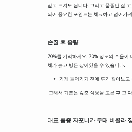
믿고 드셔도 됩니다. 그리고 품종만 잘 
되어 중요한 포인트는 체크하고 넘어가셔
손질 후 중량
70%를 기억하세요. 70% 정도의 수율
체가 늙고 병든 장어였을 수 있습니다.
가게 들어가기 전에 후기 찾아보고 
그래서 기본은 갖춘 식당을 고른 후 그 
대표 품종 자포니카 무태 비콜라 