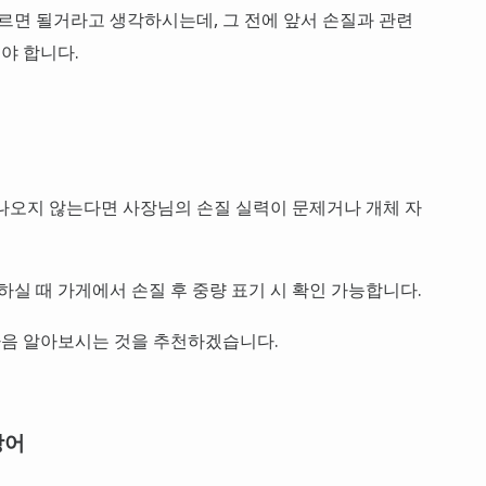
고르면 될거라고 생각하시는데, 그 전에 앞서 손질과 관련
야 합니다.
이 나오지 않는다면 사장님의 손질 실력이 문제거나 개체 자
하실 때 가게에서 손질 후 중량 표기 시 확인 가능합니다.
다음 알아보시는 것을 추천하겠습니다.
장어