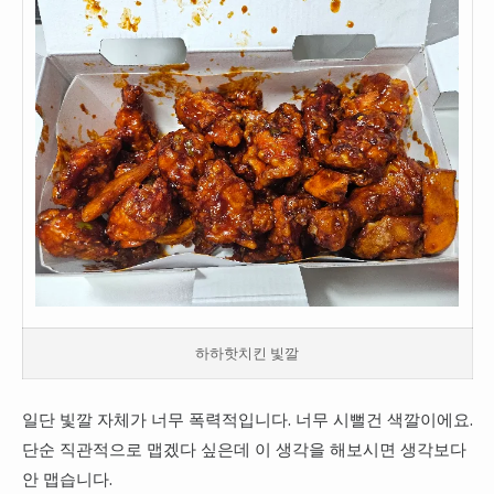
하하핫치킨 빛깔
일단 빛깔 자체가 너무 폭력적입니다. 너무 시뻘건 색깔이에요.
단순 직관적으로 맵겠다 싶은데 이 생각을 해보시면 생각보다
안 맵습니다.