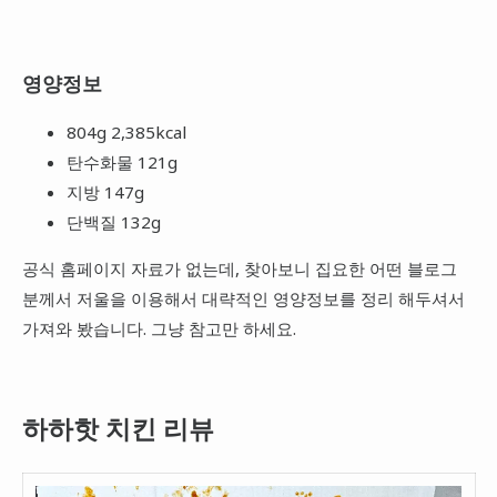
영양정보
804g 2,385kcal
탄수화물 121g
지방 147g
단백질 132g
공식 홈페이지 자료가 없는데, 찾아보니 집요한 어떤 블로그
분께서 저울을 이용해서 대략적인 영양정보를 정리 해두셔서
가져와 봤습니다. 그냥 참고만 하세요.
하하핫 치킨 리뷰