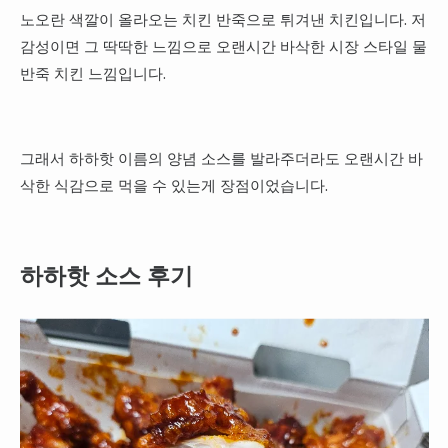
노오란 색깔이 올라오는 치킨 반죽으로 튀겨낸 치킨입니다. 저
감성이면 그 딱딱한 느낌으로 오랜시간 바삭한 시장 스타일 물
반죽 치킨 느낌입니다.
그래서 하하핫 이름의 양념 소스를 발라주더라도 오랜시간 바
삭한 식감으로 먹을 수 있는게 장점이었습니다.
하하핫 소스 후기