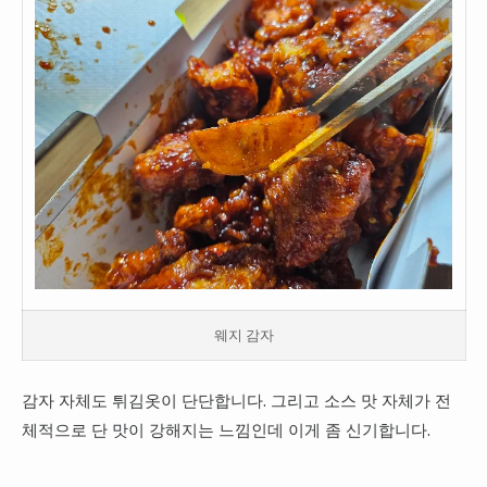
웨지 감자
감자 자체도 튀김옷이 단단합니다. 그리고 소스 맛 자체가 전
체적으로 단 맛이 강해지는 느낌인데 이게 좀 신기합니다.