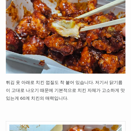
튀김 옷 아래로 치킨 껍질도 착 붙어 있습니다. 저기서 닭기름
이 고대로 나오기 때문에 기본적으로 치킨 자체가 고소하게 맛
있는게 60계 치킨의 매력입니다.