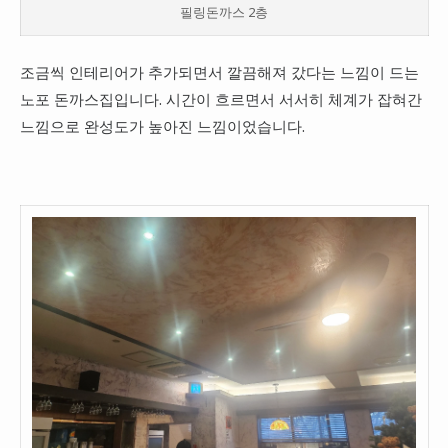
필링돈까스 2층
조금씩 인테리어가 추가되면서 깔끔해져 갔다는 느낌이 드는
노포 돈까스집입니다. 시간이 흐르면서 서서히 체계가 잡혀간
느낌으로 완성도가 높아진 느낌이었습니다.