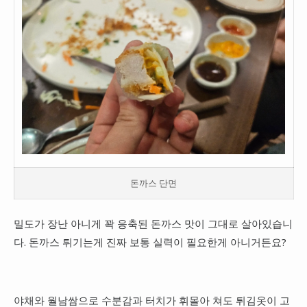
돈까스 단면
밀도가 장난 아니게 꽉 응축된 돈까스 맛이 그대로 살아있습니
다. 돈까스 튀기는게 진짜 보통 실력이 필요한게 아니거든요?
야채와 월남쌈으로 수분감과 터치가 휘몰아 쳐도 튀김옷이 고