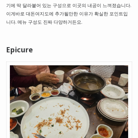
기에 딱 달라붙어 있는 구성으로 이곳의 내공이 느껴졌습니다.
이게바로 대돈여지도에 추가될만한 이유가 확실한 포인트입
니다. 메뉴 구성도 진짜 다양하거든요.
Epicure