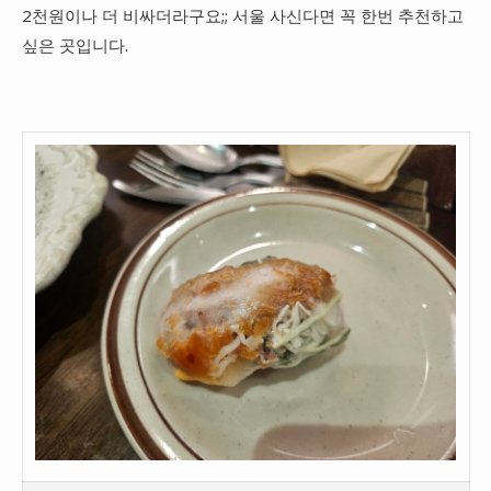
2천원이나 더 비싸더라구요;; 서울 사신다면 꼭 한번 추천하고
싶은 곳입니다.