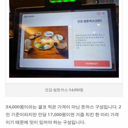
건강 쌈돈까스 34,000원
34,000원이라는 결코 적은 가격이 아닌 돈까스 구성입니다. 2
인 기준이라지만 인당 17,000원이면 거즘 치킨 한 마리 가격
이기 때문에 맛이 있어야 하는 구성입니다.