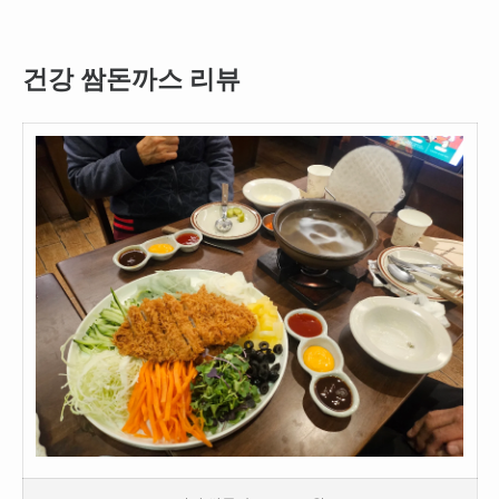
건강 쌈돈까스 리뷰