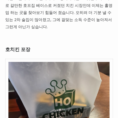
로 갈만한 호프집 베이스로 커졌던 치킨 시장인데 이제는 홀영
업 하는 곳을 찾아보기 힘들어 졌습니다. 오히려 더 기분 낼 수
있는 2차 술집이 많아졌고, 그에 걸맞는 소득 수준이 높아져서
그런게 아닌가 싶습니다.
호치킨 포장