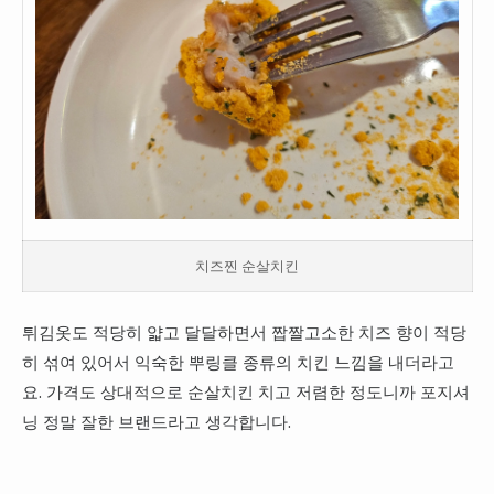
치즈찐 순살치킨
튀김옷도 적당히 얇고 달달하면서 짭짤고소한 치즈 향이 적당
히 섞여 있어서 익숙한 뿌링클 종류의 치킨 느낌을 내더라고
요. 가격도 상대적으로 순살치킨 치고 저렴한 정도니까 포지셔
닝 정말 잘한 브랜드라고 생각합니다.