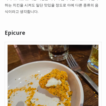
하는 치킨을 시켜도 일단 맛있을 정도로 아예 다른 종류의 음
식이라고 생각합니다.
Epicure