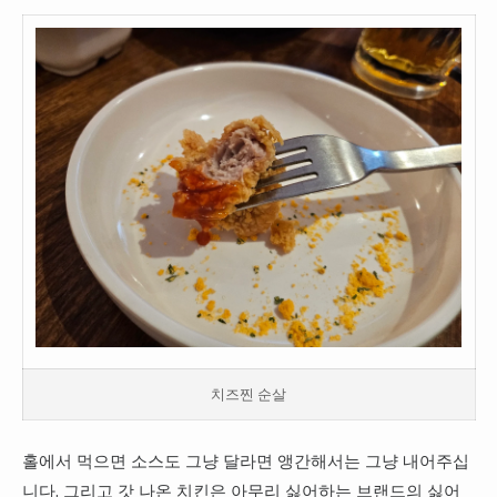
치즈찐 순살
홀에서 먹으면 소스도 그냥 달라면 앵간해서는 그냥 내어주십
니다. 그리고 갓 나온 치킨은 아무리 싫어하는 브랜드의 싫어