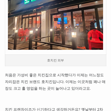
호치킨 외부
처음은 가성비 좋은 치킨집으로 시작했다가 이제는 어느정도
자리잡은 치킨 브랜드 호치킨입니다. 이제는 이곳처럼 꽤나 매
장도 크고 홀 영업을 하는 곳이 늘어나고 있더라고요.
치킨 프랜차이즈가 신기하다고 생각하거든요? 옛날부터 2차