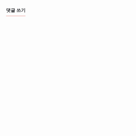
댓글 쓰기