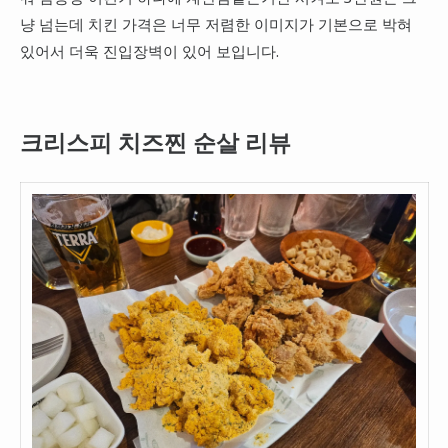
냥 넘는데 치킨 가격은 너무 저렴한 이미지가 기본으로 박혀
있어서 더욱 진입장벽이 있어 보입니다.
크리스피 치즈찐 순살 리뷰